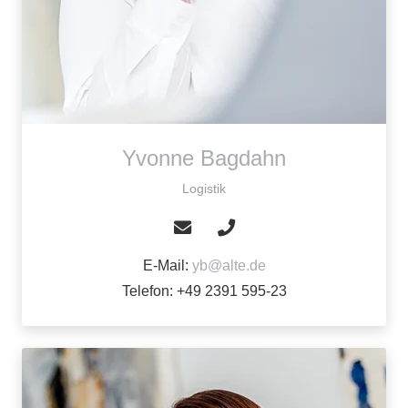
Yvonne Bagdahn
Logistik
E-Mail:
yb@alte.de
Telefon: +49 2391 595-23