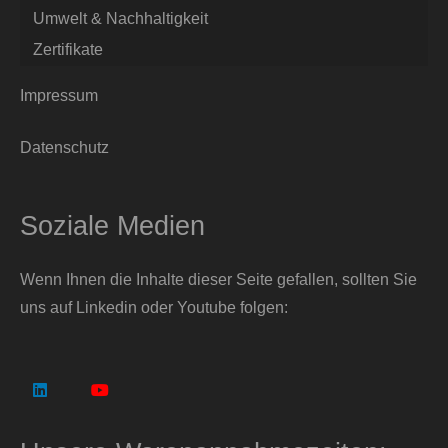
Umwelt & Nachhaltigkeit
Zertifikate
Impressum
Datenschutz
Soziale Medien
Wenn Ihnen die Inhalte dieser Seite gefallen, sollten Sie
uns auf Linkedin oder Youtube folgen: