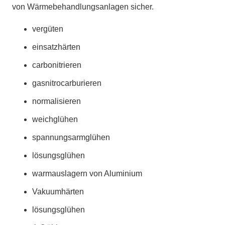
von Wärmebehandlungsanlagen sicher.
vergüten
einsatzhärten
carbonitrieren
gasnitrocarburieren
normalisieren
weichglühen
spannungsarmglühen
lösungsglühen
warmauslagern von Aluminium
Vakuumhärten
lösungsglühen