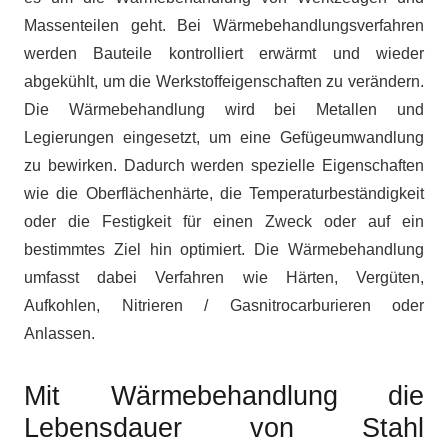
Massenteilen geht. Bei Wärmebehandlungsverfahren
werden Bauteile kontrolliert erwärmt und wieder
abgekühlt, um die Werkstoffeigenschaften zu verändern.
Die Wärmebehandlung wird bei Metallen und
Legierungen eingesetzt, um eine Gefügeumwandlung
zu bewirken. Dadurch werden spezielle Eigenschaften
wie die Oberflächenhärte, die Temperaturbeständigkeit
oder die Festigkeit für einen Zweck oder auf ein
bestimmtes Ziel hin optimiert. Die Wärmebehandlung
umfasst dabei Verfahren wie Härten, Vergüten,
Aufkohlen, Nitrieren / Gasnitrocarburieren oder
Anlassen.
Mit Wärmebehandlung die
Lebensdauer von Stahl