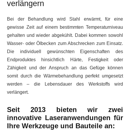
verlängern
Bei der Behandlung wird Stahl erwärmt, für eine
gewisse Zeit auf einem bestimmten Temperaturniveau
gehalten und wieder abgekühlt. Dabei kommen sowohl
Wasser- oder Ölbecken zum Abschrecken zum Einsatz.
Die individuell gewünschten Eigenschaften des
Endproduktes hinsichtlich Härte, Festigkeit oder
Zähigkeit und der Anspruch an das Gefüge können
somit durch die Wärmebehandlung perfekt umgesetzt
werden – die Lebensdauer des Werkstoffs wird
verlängert.
Seit 2013 bieten wir zwei
innovative Laseranwendungen für
Ihre Werkzeuge und Bauteile an: