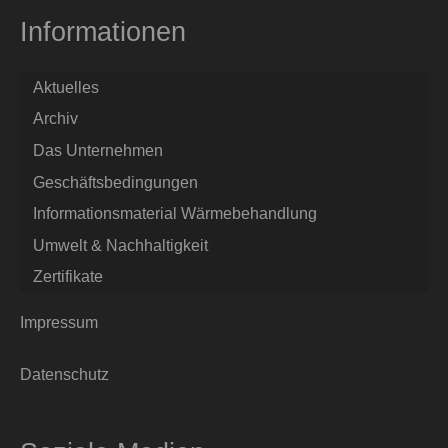
Informationen
Aktuelles
Archiv
Das Unternehmen
Geschäftsbedingungen
Informationsmaterial Wärmebehandlung
Umwelt & Nachhaltigkeit
Zertifikate
Impressum
Datenschutz