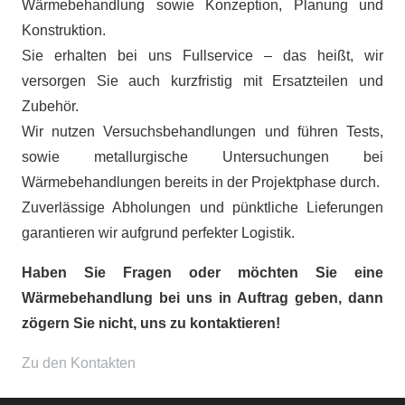
Wärmebehandlung sowie Konzeption, Planung und
Konstruktion.
Sie erhalten bei uns Fullservice – das heißt, wir
versorgen Sie auch kurzfristig mit Ersatzteilen und
Zubehör.
Wir nutzen Versuchsbehandlungen und führen Tests,
sowie metallurgische Untersuchungen bei
Wärmebehandlungen bereits in der Projektphase durch.
Zuverlässige Abholungen und pünktliche Lieferungen
garantieren wir aufgrund perfekter Logistik.
Haben Sie Fragen oder möchten Sie eine
Wärmebehandlung bei uns in Auftrag geben, dann
zögern Sie nicht, uns zu kontaktieren!
Zu den Kontakten