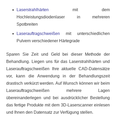
Laserstrahlhärten
mit dem
Hochleistungsdiodenlaser in mehreren
Spotbreiten
Laserauftragschweißen
mit unterschiedlichen
Pulvern verschiedener Härtegrade
Sparen Sie Zeit und Geld bei dieser Methode der
Behandlung. Liegen uns für das Laserstrahlhärten und
Laserauftragschweißen Ihre aktuelle CAD-Datensätze
vor, kann die Anwendung in der Behandlungszeit
drastisch verkürzt werden. Auf Wunsch können wir beim
Laserauftragschweißen mehrere Lagen
übereinanderlegen und bei ausdrücklicher Bestellung
das fertige Produkte mit dem 3D-Laserscanner einlesen
und Ihnen den Datensatz zur Verfügung stellen.