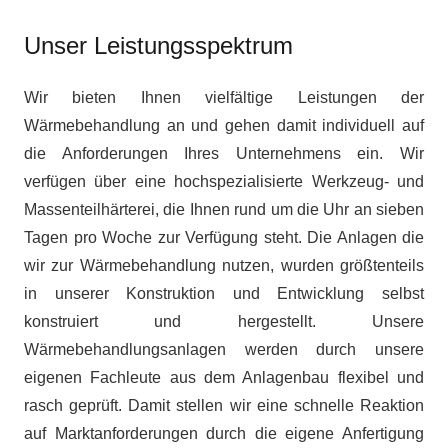
Unser Leistungsspektrum
Wir bieten Ihnen vielfältige Leistungen der
Wärmebehandlung an und gehen damit individuell auf
die Anforderungen Ihres Unternehmens ein. Wir
verfügen über eine hochspezialisierte Werkzeug- und
Massenteilhärterei, die Ihnen rund um die Uhr an sieben
Tagen pro Woche zur Verfügung steht. Die Anlagen die
wir zur Wärmebehandlung nutzen, wurden größtenteils
in unserer Konstruktion und Entwicklung selbst
konstruiert und hergestellt. Unsere
Wärmebehandlungsanlagen werden durch unsere
eigenen Fachleute aus dem Anlagenbau flexibel und
rasch geprüft. Damit stellen wir eine schnelle Reaktion
auf Marktanforderungen durch die eigene Anfertigung