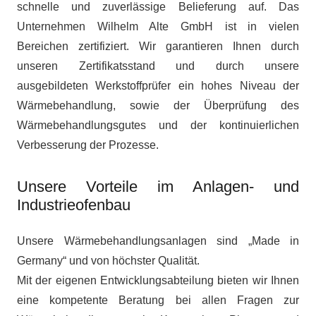
schnelle und zuverlässige Belieferung auf. Das
Unternehmen Wilhelm Alte GmbH ist in vielen
Bereichen zertifiziert. Wir garantieren Ihnen durch
unseren Zertifikatsstand und durch unsere
ausgebildeten Werkstoffprüfer ein hohes Niveau der
Wärmebehandlung, sowie der Überprüfung des
Wärmebehandlungsgutes und der kontinuierlichen
Verbesserung der Prozesse.
Unsere Vorteile im Anlagen- und
Industrieofenbau
Unsere Wärmebehandlungsanlagen sind „Made in
Germany“ und von höchster Qualität.
Mit der eigenen Entwicklungsabteilung bieten wir Ihnen
eine kompetente Beratung bei allen Fragen zur