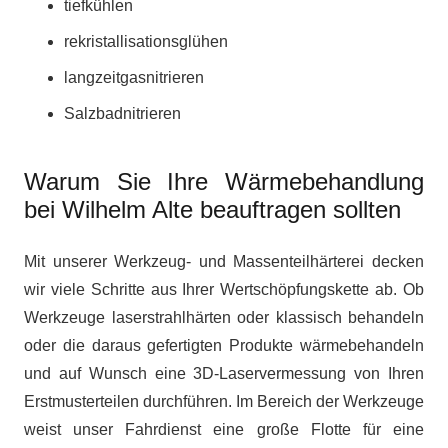
tiefkühlen
rekristallisationsglühen
langzeitgasnitrieren
Salzbadnitrieren
Warum Sie Ihre Wärmebehandlung
bei Wilhelm Alte beauftragen sollten
Mit unserer Werkzeug- und Massenteilhärterei decken
wir viele Schritte aus Ihrer Wertschöpfungskette ab. Ob
Werkzeuge laserstrahlhärten oder klassisch behandeln
oder die daraus gefertigten Produkte wärmebehandeln
und auf Wunsch eine 3D-Laservermessung von Ihren
Erstmusterteilen durchführen. Im Bereich der Werkzeuge
weist unser Fahrdienst eine große Flotte für eine