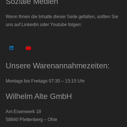
Soziale Medien
Wenn Ihnen die Inhalte dieser Seite gefallen, sollten Sie
uns auf Linkedin oder Youtube folgen:
Unsere Warenannahmezeiten:
Montags bis Freitags 07:30 – 15:15 Uhr
Wilhelm Alte GmbH
Am Eisenwerk 18
58840 Plettenberg – Ohle