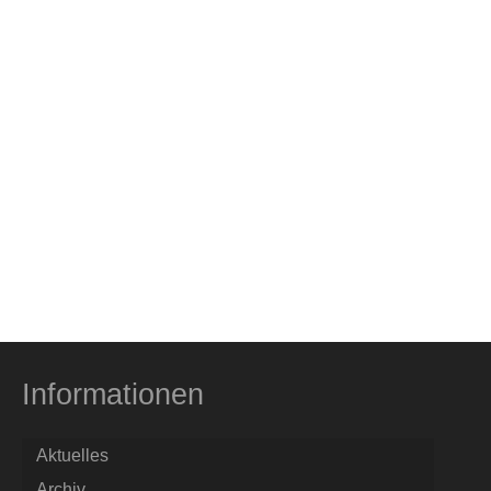
Informationen
Aktuelles
Archiv