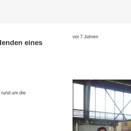
vor 7 Jahren
denden eines
 rund um die