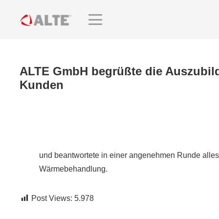
ALTE GmbH begrüßte die Auszubil
Kunden
und beantwortete in einer angenehmen Runde alles
Wärmebehandlung.
Post Views:
5.978