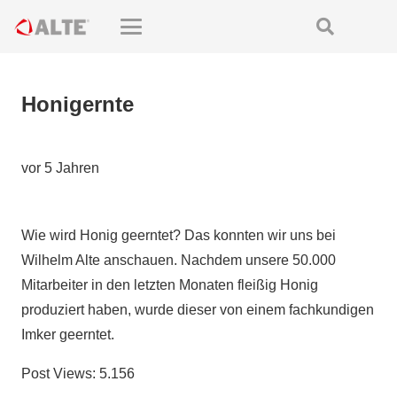
Honigernte
vor 5 Jahren
Wie wird Honig geerntet? Das konnten wir uns bei
Wilhelm Alte anschauen. Nachdem unsere 50.000
Mitarbeiter in den letzten Monaten fleißig Honig
produziert haben, wurde dieser von einem fachkundigen
Imker geerntet.
Post Views:
5.156