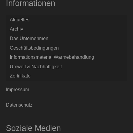
Informationen
Aktuelles
Archiv
Das Unternehmen
Geschäftsbedingungen
Informationsmaterial Wärmebehandlung
Umwelt & Nachhaltigkeit
Zertifikate
Impressum
Datenschutz
Soziale Medien