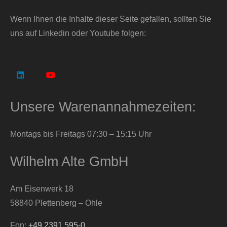
Wenn Ihnen die Inhalte dieser Seite gefallen, sollten Sie
uns auf Linkedin oder Youtube folgen:
Unsere Warenannahmezeiten:
Montags bis Freitags 07:30 – 15:15 Uhr
Wilhelm Alte GmbH
Am Eisenwerk 18
58840 Plettenberg – Ohle
Fon:
+49 2391 595-0