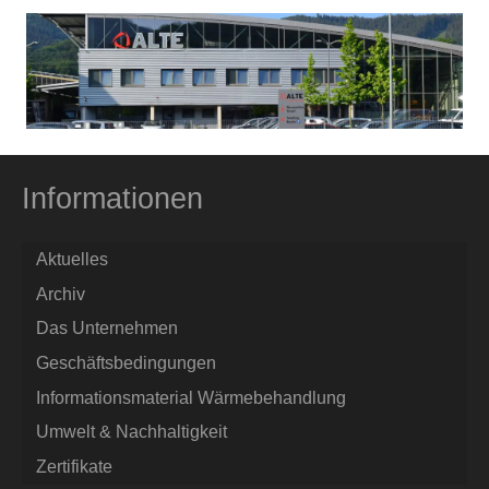
Informationen
Aktuelles
Archiv
Das Unternehmen
Geschäftsbedingungen
Informationsmaterial Wärmebehandlung
Umwelt & Nachhaltigkeit
Zertifikate