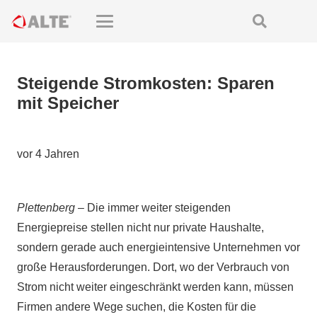
Steigende Stromkosten: Sparen
mit Speicher
vor 4 Jahren
Plettenberg
– Die immer weiter steigenden
Energiepreise stellen nicht nur private Haushalte,
sondern gerade auch energieintensive Unternehmen vor
große Herausforderungen. Dort, wo der Verbrauch von
Strom nicht weiter eingeschränkt werden kann, müssen
Firmen andere Wege suchen, die Kosten für die