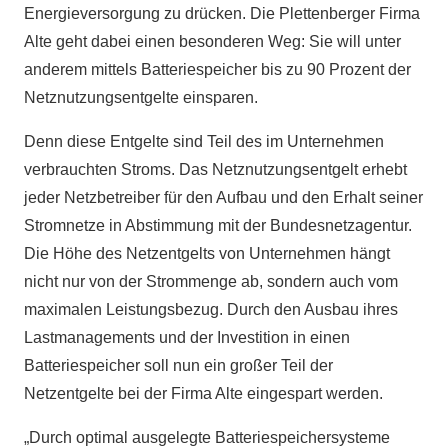
Energieversorgung zu drücken. Die Plettenberger Firma
Alte geht dabei einen besonderen Weg: Sie will unter
anderem mittels Batteriespeicher bis zu 90 Prozent der
Netznutzungsentgelte einsparen.
Denn diese Entgelte sind Teil des im Unternehmen
verbrauchten Stroms. Das Netznutzungsentgelt erhebt
jeder Netzbetreiber für den Aufbau und den Erhalt seiner
Stromnetze in Abstimmung mit der Bundesnetzagentur.
Die Höhe des Netzentgelts von Unternehmen hängt
nicht nur von der Strommenge ab, sondern auch vom
maximalen Leistungsbezug. Durch den Ausbau ihres
Lastmanagements und der Investition in einen
Batteriespeicher soll nun ein großer Teil der
Netzentgelte bei der Firma Alte eingespart werden.
„Durch optimal ausgelegte Batteriespeichersysteme