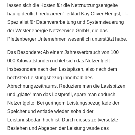
lassen sich die Kosten für die Netznutzungsentgelte
häufig deutlich reduzieren“, erklärt Kay Oliver Hengst, IT-
Spezialist für Datenverarbeitung und Systemsteuerung
der Westenenergie Netzservice GmbH, die das
Plettenberger Unternehmen wesentlich unterstützt habe.
Das Besondere: Ab einem Jahresverbrauch von 100
000 Kilowattstunden richtet sich das Netzentgelt
insbesondere nach den Lastspitzen, also nach dem
höchsten Leistungsbezug innerhalb des
Abrechnungszeitraums. Reduziere man die Lastspitzen
und „glätte“ man das Lastprofil, spare man dadurch
Netzentgelte. Bei geringem Leistungsbezug lade der
Speicher und entlade wieder, sobald der
Leistungsbedarf hoch ist. Durch dieses zeitversetzte
Beziehen und Abgeben der Leistung würde das