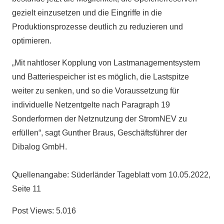
gezielt einzusetzen und die Eingriffe in die
Produktionsprozesse deutlich zu reduzieren und
optimieren.
„Mit nahtloser Kopplung von Lastmanagementsystem
und Batteriespeicher ist es möglich, die Lastspitze
weiter zu senken, und so die Voraussetzung für
individuelle Netzentgelte nach Paragraph 19
Sonderformen der Netznutzung der StromNEV zu
erfüllen“, sagt Gunther Braus, Geschäftsführer der
Dibalog GmbH.
Quellenangabe: Süderländer Tageblatt vom 10.05.2022,
Seite 11
Post Views:
5.016