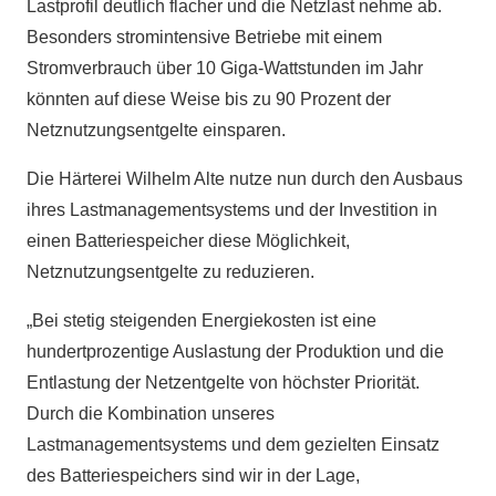
Lastprofil deutlich flacher und die Netzlast nehme ab.
Besonders stromintensive Betriebe mit einem
Stromverbrauch über 10 Giga-Wattstunden im Jahr
könnten auf diese Weise bis zu 90 Prozent der
Netznutzungsentgelte einsparen.
Die Härterei Wilhelm Alte nutze nun durch den Ausbaus
ihres Lastmanagementsystems und der Investition in
einen Batteriespeicher diese Möglichkeit,
Netznutzungsentgelte zu reduzieren.
„Bei stetig steigenden Energiekosten ist eine
hundertprozentige Auslastung der Produktion und die
Entlastung der Netzentgelte von höchster Priorität.
Durch die Kombination unseres
Lastmanagementsystems und dem gezielten Einsatz
des Batteriespeichers sind wir in der Lage,