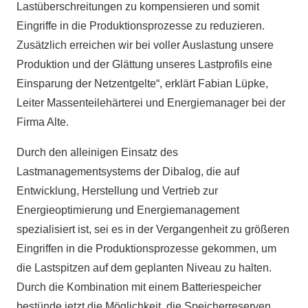
Lastüberschreitungen zu kompensieren und somit
Eingriffe in die Produktionsprozesse zu reduzieren.
Zusätzlich erreichen wir bei voller Auslastung unsere
Produktion und der Glättung unseres Lastprofils eine
Einsparung der Netzentgelte“, erklärt Fabian Lüpke,
Leiter Massenteilehärterei und Energiemanager bei der
Firma Alte.
Durch den alleinigen Einsatz des
Lastmanagementsystems der Dibalog, die auf
Entwicklung, Herstellung und Vertrieb zur
Energieoptimierung und Energiemanagement
spezialisiert ist, sei es in der Vergangenheit zu größeren
Eingriffen in die Produktionsprozesse gekommen, um
die Lastspitzen auf dem geplanten Niveau zu halten.
Durch die Kombination mit einem Batteriespeicher
bestünde jetzt die Möglichkeit, die Speicherreserven