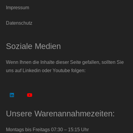
Impressum
Datenschutz
Soziale Medien
Wenn Ihnen die Inhalte dieser Seite gefallen, sollten Sie
uns auf Linkedin oder Youtube folgen:
Unsere Warenannahmezeiten:
Montags bis Freitags 07:30 – 15:15 Uhr