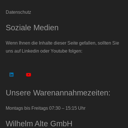
Datenschutz
Soziale Medien
Wenn Ihnen die Inhalte dieser Seite gefallen, sollten Sie
uns auf Linkedin oder Youtube folgen:
Unsere Warenannahmezeiten:
Montags bis Freitags 07:30 – 15:15 Uhr
Wilhelm Alte GmbH