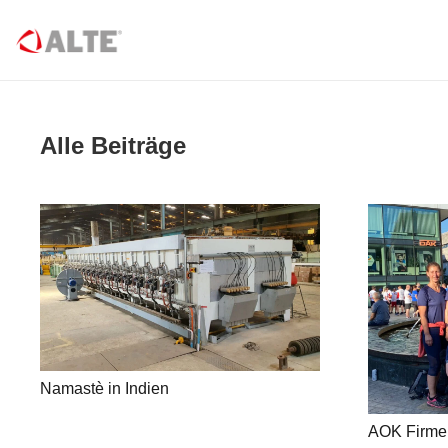
Alle Beiträge
Namastè in Indien
AOK Firme