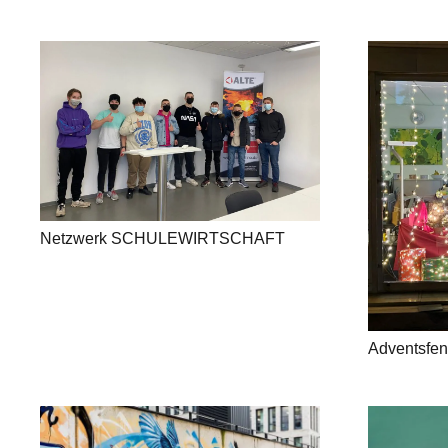
Netzwerk SCHULEWIRTSCHAFT
Adventsfen