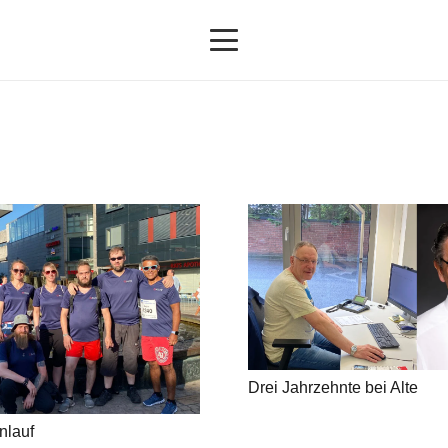
Drei Jahrzehnte bei Alte
nlauf