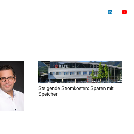
Steigende Stromkosten: Sparen mit
Speicher